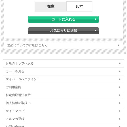
在庫
18本
返品についての詳細はこちら
お店のトップへ戻る
カートを見る
マイページへログイン
ご利用案内
特定商取引法表示
個人情報の取扱い
サイトマップ
メルマガ登録
お問い合わせ