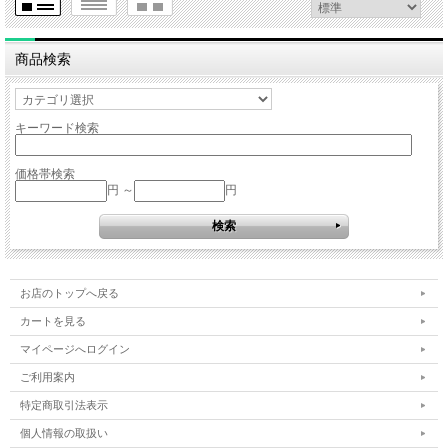
商品検索
キーワード検索
価格帯検索
円 ～
円
お店のトップへ戻る
カートを見る
マイページへログイン
ご利用案内
特定商取引法表示
個人情報の取扱い