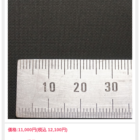
価格:
11,000円
(税込 12,100円)